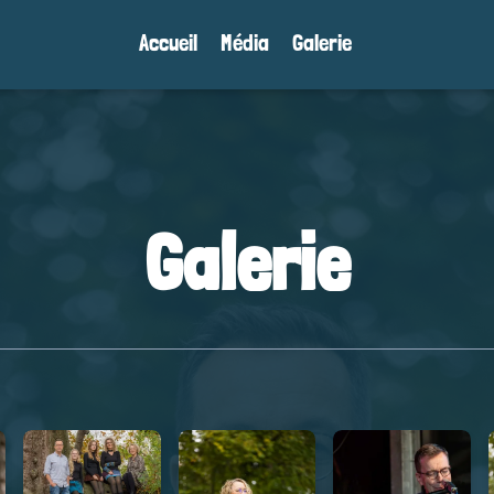
Accueil
Média
Galerie
Galerie